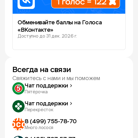
Обменивайте баллы на Голоса
«ВКонтакте»
Доступно до
31 дек. 2026 г.
Всегда на связи
Свяжитесь с нами и мы поможем
Чат поддержки
Пятёрочка
Чат поддержки
Перекрёсток
8 (499) 755-78-70
Много лосося