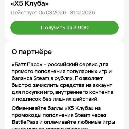
«Х5 Клуба»
Действует 05.03.2026 - 31.12.2026
Получить за 3 900
О партнёре
«БатлПасс» – российский сервис для
прямого пополнения популярных игр и
баланса Steam в рублях. Позволяет
быстро зачислить средства на аккаунт
для покупки игр, внутреннего контента
и подписок без лишних действий.
Обменивайте баллы «Х5 Клуба» на
промокоды пополнения Steam через
BattlePass и оплачивайте любимые игры