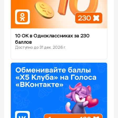
10 ОК в Одноклассниках за 230
баллов
Доступно до
31 дек. 2026 г.