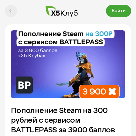
Войти
Пополнение Steam на 300
рублей с сервисом
BATTLEPASS за 3900 баллов