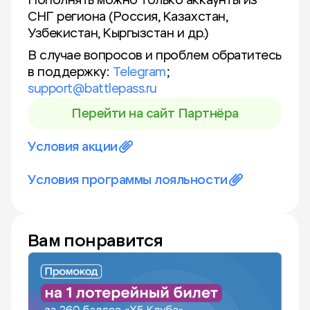
Пополнять можно только аккаунты из
СНГ региона (Россия, Казахстан,
Узбекистан, Кыргызстан и др.)
В случае вопросов и проблем обратитесь
в поддержку:
Telegram
;
support@battlepass.ru
Перейти на сайт Партнёра
Условия акции
Условия программы лояльности
Вам понравится