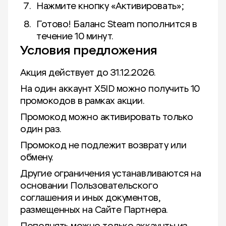
Нажмите кнопку «Активировать»;
Готово! Баланс Steam пополнится в
течение 10 минут.
Условия предложения
Акция действует до 31.12.2026.
На один аккаунт X5ID можно получить 10
промокодов в рамках акции.
Промокод можно активировать только
один раз.
Промокод не подлежит возврату или
обмену.
Другие ограничения устанавливаются на
основании Пользовательского
соглашения и иных документов,
размещенных на Сайте Партнера.